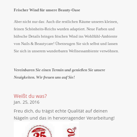
Frischer Wind für unsere Beauty-Oase
Aber nicht nur das: Auch die restlichen Räume unseres kleinen,
feinen Schönheits-Reichs wurden adaptiert. Neue Farben und
hübsche Details bringen frischen Wind ins Wohlfühl-Ambiente
von Nails & Beautycare!
Überzeugen Sie sich selbst und lassen
Sie sich in unserem wunderbaren Wellnessambiente verwöhnen.
Vereinbaren Sie einen Termin und genießen Sie unsere
Neuigkeiten. Wir freuen uns auf Sie!
Weißt du was?
Jan. 25, 2016
Freu dich, du trägst echte Qualität auf deinen
Nägeln und das in hervorragender Verarbeitung!