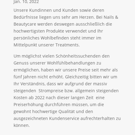
Jan. 10, 2022
Unsere Kundinnen und Kunden sowie deren
Bedürfnisse liegen uns sehr am Herzen. Bei Nails &
Beautycare werden deswegen ausschließlich die
hochwertigsten Produkte verwendet und Ihr
persönliches Wohlbefinden steht immer im
Mittelpunkt unserer Treatments.
Um möglichst vielen Schönheitssuchenden den
Genuss unserer Wohlfühlbehandlungen zu
ermöglichen, haben wir unsere Preise seit mehr als
fünf Jahren nicht erhöht. Gleichzeitig bitten wir um
Ihr Verständnis, dass wir aufgrund der massiv
steigenden Strompreise bzw. allgemein steigenden
Kosten ab 2022 nach dieser langen Zeit eine
Preiserhöhung durchführen müssen, um die
gewohnt hochwertige Qualität und den
ausgezeichneten Kundenservice aufrechterhalten zu
können.