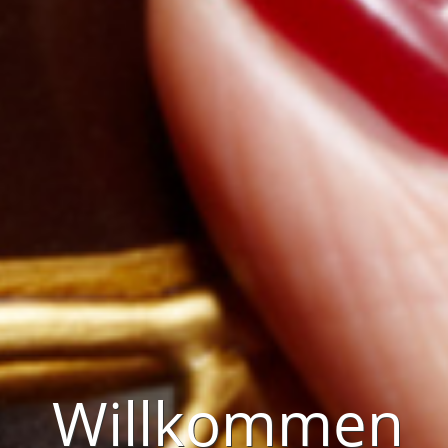
Willkommen